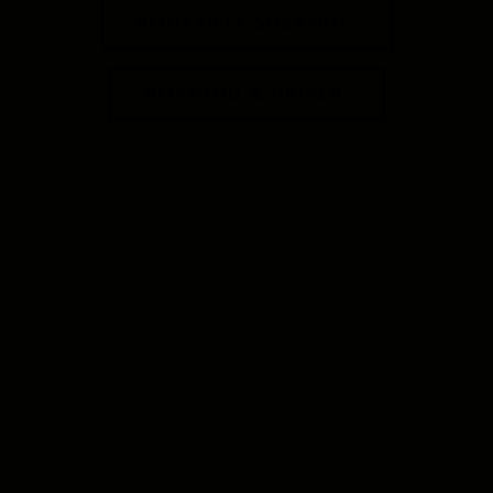
KONTAKTA SUSANNE
BOKNING & PRISER