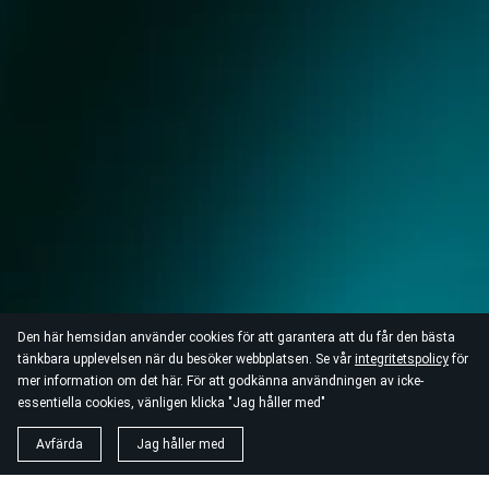
Den här hemsidan använder cookies för att garantera att du får den bästa
tänkbara upplevelsen när du besöker webbplatsen. Se vår
integritetspolicy
för
mer information om det här. För att godkänna användningen av icke-
essentiella cookies, vänligen klicka "Jag håller med"
Avfärda
Jag håller med